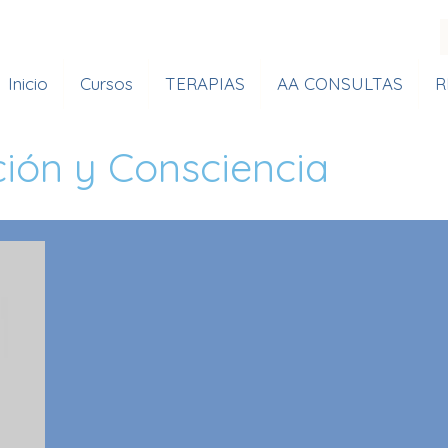
Inicio
Cursos
TERAPIAS
AA CONSULTAS
R
ción y Consciencia