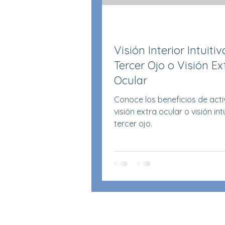
Visión Interior Intuitiv
Tercer Ojo o Visión Ex
Ocular
Conoce los beneficios de acti
visión extra ocular o visión int
tercer ojo.