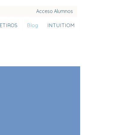
Acceso Alumnos
ETIROS
Blog
INTUITIOM